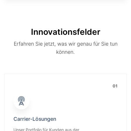
Innovationsfelder
Erfahren Sie jetzt, was wir genau für Sie tun
können.
01
Carrier-Lösungen
Unser Portfolio für Kunden aus der