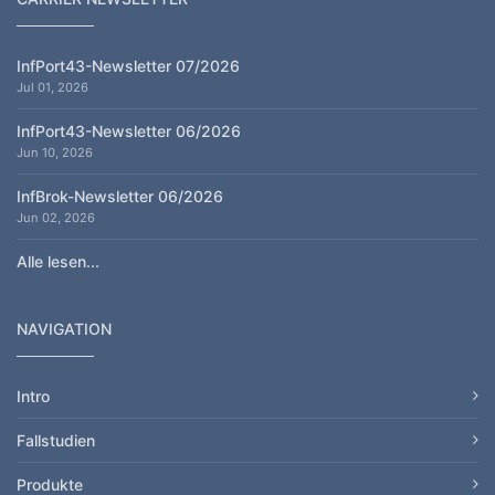
InfPort43-Newsletter 07/2026
Jul 01, 2026
InfPort43-Newsletter 06/2026
Jun 10, 2026
InfBrok-Newsletter 06/2026
Jun 02, 2026
Alle lesen...
NAVIGATION
Intro
Fallstudien
Produkte