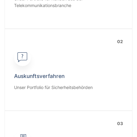
Telekommunikationsbranche
02
Auskunftsverfahren
Unser Portfolio für Sicherheitsbehörden
03