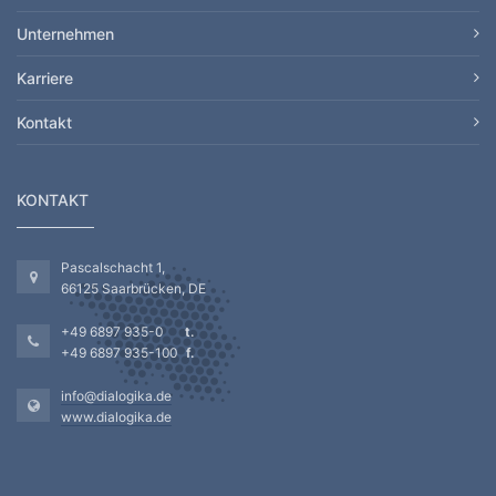
Unternehmen
Karriere
Kontakt
KONTAKT
Pascalschacht 1,
66125 Saarbrücken, DE
+49 6897 935-0
+49 6897 935-100
info@dialogika.de
www.dialogika.de