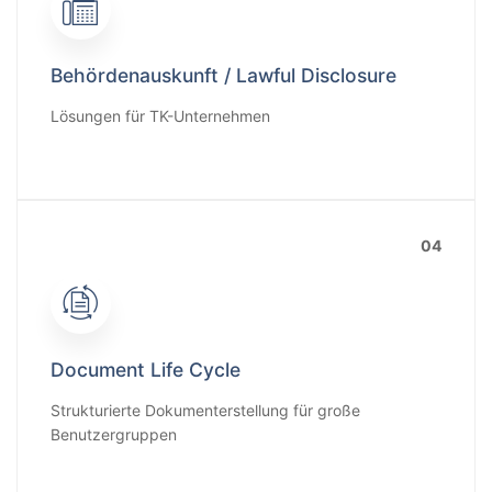
Behördenauskunft / Lawful Disclosure
Lösungen für TK-Unternehmen
04
Document Life Cycle
Strukturierte Dokumenterstellung für große
Benutzergruppen