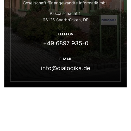
Gesellschaft für angewandte Informatik mbH
Pascalschacht 1,
66125 Saarbrücken, DE
TELEFON
+49 6897 935-0
E-MAIL
info@dialogika.de