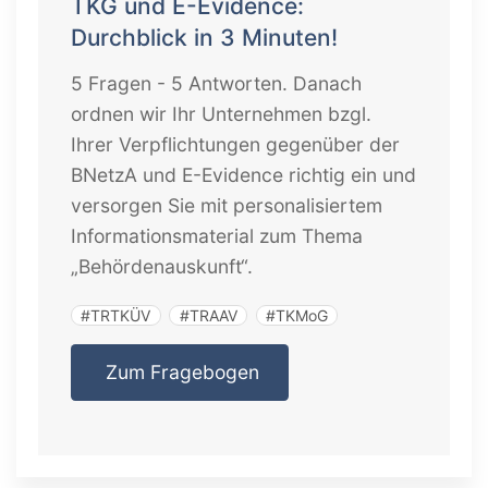
TKG und E-Evidence:
Durchblick in 3 Minuten!
5 Fragen - 5 Antworten. Danach
ordnen wir Ihr Unternehmen bzgl.
Ihrer Verpflichtungen gegenüber der
BNetzA und E-Evidence richtig ein und
versorgen Sie mit personalisiertem
Informationsmaterial zum Thema
„Behördenauskunft“.
#TRTKÜV
#TRAAV
#TKMoG
Zum Fragebogen