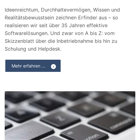
Ideenreichtum, Durchhaltevermögen, Wissen und
Realitätsbewusstsein zeichnen Erfinder aus – so
realisieren wir seit über 35 Jahren effektive
Softwarelösungen. Und zwar von A bis Z: vom
Skizzenblatt über die Inbetriebnahme bis hin zu
Schulung und Helpdesk.
Mehr erfahren ...