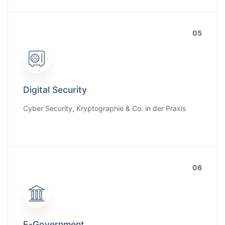
05
Digital Security
Cyber Security, Kryptographie & Co. in der Praxis
06
E-Government