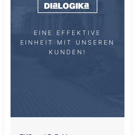
DIaLOGIKa Gmb
EINE EFFEKTIVE
EINHEIT MIT UNSEREN
KUNDEN!