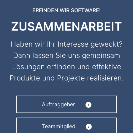
ERFINDEN WIR SOFTWARE!
ZUSAMMENARBEIT
Haben wir Ihr Interesse geweckt?
Dann lassen Sie uns gemeinsam
Lösungen erfinden und effektive
Produkte und Projekte realisieren.
Auftraggeber
Teammitglied