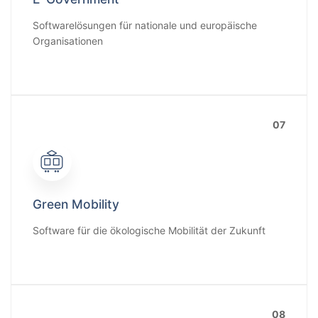
Softwarelösungen für nationale und europäische
Organisationen
07
Green Mobility
Software für die ökologische Mobilität der Zukunft
08