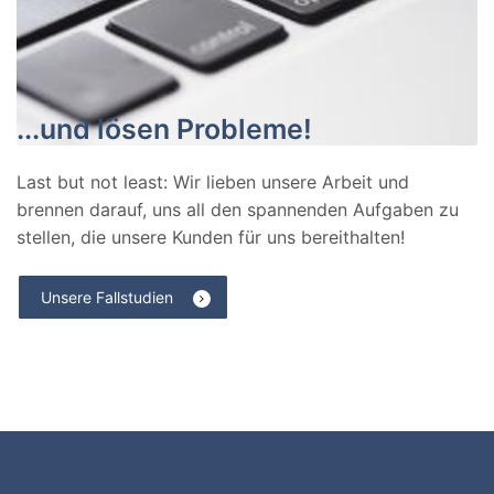
...und lösen Probleme!
Last but not least: Wir lieben unsere Arbeit und
brennen darauf, uns all den spannenden Aufgaben zu
stellen, die unsere Kunden für uns bereithalten!
Unsere Fallstudien