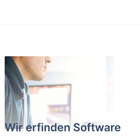
Wir erfinden Software