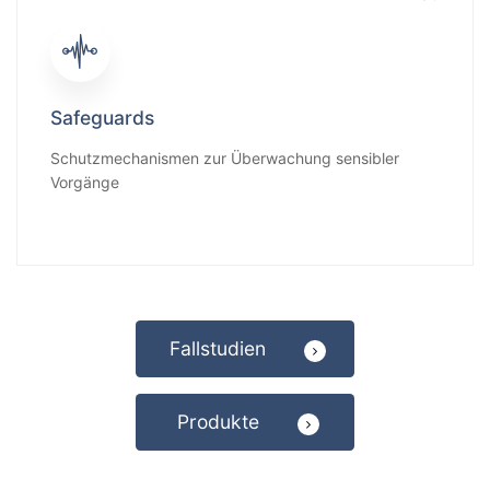
Safeguards
Schutzmechanismen zur Überwachung sensibler
Vorgänge
Fallstudien
Produkte