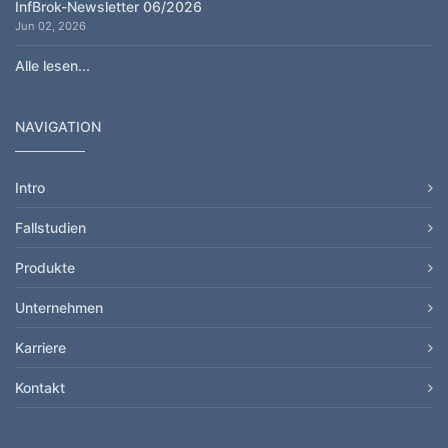
InfBrok-Newsletter 06/2026
Jun 02, 2026
Alle lesen...
NAVIGATION
Intro
Fallstudien
Produkte
Unternehmen
Karriere
Kontakt