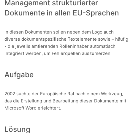
Management strukturierter
Dokumente in allen EU-Sprachen
In diesen Dokumenten sollen neben dem Logo auch
diverse dokumentspezifische Textelemente sowie – häufig
- die jeweils amtierenden Rolleninhaber automatisch
integriert werden, um Fehlerquellen auszumerzen.
Aufgabe
2002 suchte der Europäische Rat nach einem Werkzeug,
das die Erstellung und Bearbeitung dieser Dokumente mit
Microsoft Word erleichtert.
Lösung