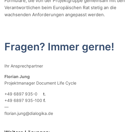
Formulare, die von der Projektgruppe gemeinsam mit den
Verantwortlichen beim Europäischen Rat stetig an die
wachsenden Anforderungen angepasst werden.
Fragen? Immer gerne!
Ihr Ansprechpartner
Florian Jung
Projektmanager Document Life Cycle
+49 6897 935-0
+49 6897 935-100
—
florian.jung@dialogika.de