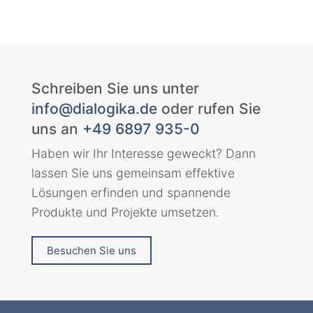
Schreiben Sie uns unter
info@dialogika.de
oder rufen Sie
uns an
+49 6897 935-0
Haben wir Ihr Interesse geweckt? Dann
lassen Sie uns gemeinsam effektive
Lösungen erfinden und spannende
Produkte und Projekte umsetzen.
Besuchen Sie uns