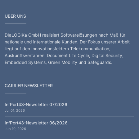
ÜBER UNS
DIaLOGIKa GmbH realisiert Softwarelösungen nach Maß für
nationale und internationale Kunden. Der Fokus unserer Arbeit
liegt auf den Innovationsfeldern Telekommunikation,
Auskunftsverfahren, Document Life Cycle, Digital Security,
Embedded Systems, Green Mobility und Safeguards.
CARRIER NEWSLETTER
InfPort43-Newsletter 07/2026
Jul 01, 2026
InfPort43-Newsletter 06/2026
Jun 10, 2026