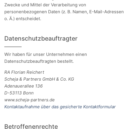
Zwecke und Mittel der Verarbeitung von
personenbezogenen Daten (z. B. Namen, E-Mail-Adressen
o. Ä.) entscheidet.
Datenschutzbeauftragter
Wir haben für unser Unternehmen einen
Datenschutzbeauftragten bestellt.
RA Florian Reichert
Scheja & Partners GmbH & Co. KG
Adenauerallee 136
D-53113 Bonn
www.scheja-partners.de
Kontaktaufnahme über das gesicherte Kontaktformular
Betroffenenrechte