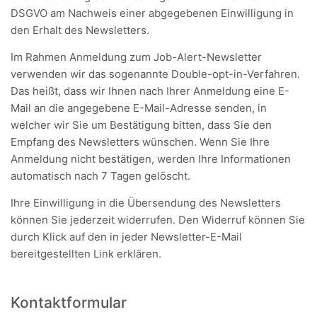
DSGVO am Nachweis einer abgegebenen Einwilligung in
den Erhalt des Newsletters.
Im Rahmen Anmeldung zum Job-Alert-Newsletter
verwenden wir das sogenannte Double-opt-in-Verfahren.
Das heißt, dass wir Ihnen nach Ihrer Anmeldung eine E-
Mail an die angegebene E-Mail-Adresse senden, in
welcher wir Sie um Bestätigung bitten, dass Sie den
Empfang des Newsletters wünschen. Wenn Sie Ihre
Anmeldung nicht bestätigen, werden Ihre Informationen
automatisch nach 7 Tagen gelöscht.
Ihre Einwilligung in die Übersendung des Newsletters
können Sie jederzeit widerrufen. Den Widerruf können Sie
durch Klick auf den in jeder Newsletter-E-Mail
bereitgestellten Link erklären.
Kontaktformular