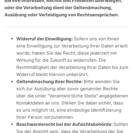
die Ihre Interessen, Rechte und Freiheiten überwiegen,
oder die Verarbeitung dient der Geltendmachung,
Ausübung oder Verteidigung von Rechtsansprüchen.
Widerruf der Einwilligung:
Sofern uns von Ihnen
eine Einwilligung zur Verarbeitung Ihrer Daten erteilt
wurde, haben Sie das Recht, diese jederzeit mit
Wirkung für die Zukunft zu widerrufen. Die
Rechtmäßigkeit der Verarbeitung Ihrer Daten bis zum
Widerruf bleibt hiervon unberührt.
Geltendmachung Ihrer Rechte:
Bitte wenden Sie
sich zur Ausübung aller zuvor genannter Rechte
über die unter "Verantwortliche Stelle" angegebenen
Kontaktdaten an uns. Stellen Sie dabei sicher, dass
es uns möglich ist, eine eindeutige Identifizierung
Ihrer Person vorzunehmen.
Beschwerderecht bei der Aufsichtsbehörde:
Sollten
Sie der Ansicht sein, dass die Verarbeitung der Sie