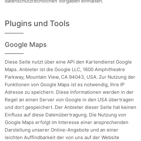
datenschutzrechtlichen Vorgaben einhalten.
Plugins und Tools
Google Maps
Diese Seite nutzt über eine API den Kartendienst Google
Maps. Anbieter ist die Google LLC, 1600 Amphitheatre
Parkway, Mountain View, CA 94043, USA. Zur Nutzung der
Funktionen von Google Maps ist es notwendig, Ihre IP
Adresse zu speichern. Diese Informationen werden in der
Regel an einen Server von Google in den USA übertragen
und dort gespeichert. Der Anbieter dieser Seite hat keinen
Einfluss auf diese Datenübertragung. Die Nutzung von
Google Maps erfolgt im Interesse einer ansprechenden
Darstellung unserer Online-Angebote und an einer
leichten Auffindbarkeit der von uns auf der Website