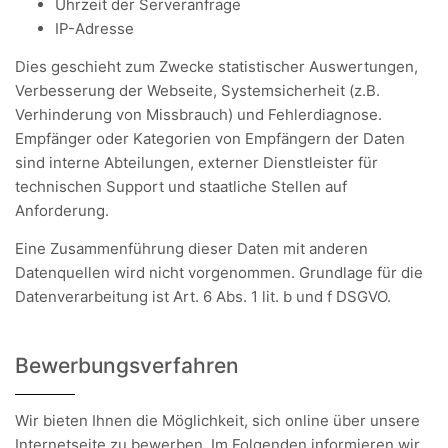
Uhrzeit der Serveranfrage
IP-Adresse
Dies geschieht zum Zwecke statistischer Auswertungen,
Verbesserung der Webseite, Systemsicherheit (z.B.
Verhinderung von Missbrauch) und Fehlerdiagnose.
Empfänger oder Kategorien von Empfängern der Daten
sind interne Abteilungen, externer Dienstleister für
technischen Support und staatliche Stellen auf
Anforderung.
Eine Zusammenführung dieser Daten mit anderen
Datenquellen wird nicht vorgenommen. Grundlage für die
Datenverarbeitung ist Art. 6 Abs. 1 lit. b und f DSGVO.
Bewerbungsverfahren
Wir bieten Ihnen die Möglichkeit, sich online über unsere
Internetseite zu bewerben. Im Folgenden informieren wir