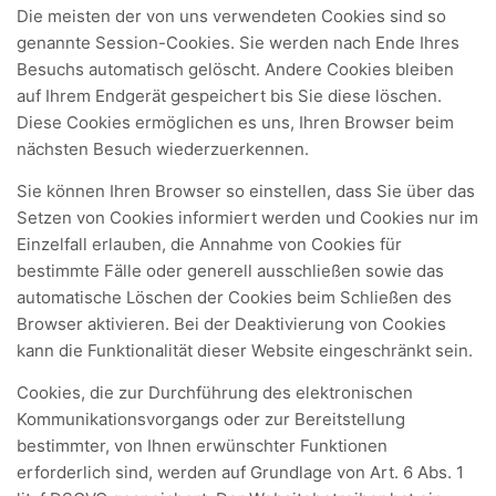
Die meisten der von uns verwendeten Cookies sind so
genannte Session-Cookies. Sie werden nach Ende Ihres
Besuchs automatisch gelöscht. Andere Cookies bleiben
auf Ihrem Endgerät gespeichert bis Sie diese löschen.
Diese Cookies ermöglichen es uns, Ihren Browser beim
nächsten Besuch wiederzuerkennen.
Sie können Ihren Browser so einstellen, dass Sie über das
Setzen von Cookies informiert werden und Cookies nur im
Einzelfall erlauben, die Annahme von Cookies für
bestimmte Fälle oder generell ausschließen sowie das
automatische Löschen der Cookies beim Schließen des
Browser aktivieren. Bei der Deaktivierung von Cookies
kann die Funktionalität dieser Website eingeschränkt sein.
Cookies, die zur Durchführung des elektronischen
Kommunikationsvorgangs oder zur Bereitstellung
bestimmter, von Ihnen erwünschter Funktionen
erforderlich sind, werden auf Grundlage von Art. 6 Abs. 1