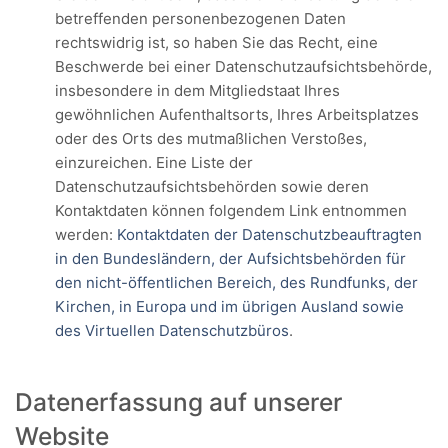
betreffenden personenbezogenen Daten
rechtswidrig ist, so haben Sie das Recht, eine
Beschwerde bei einer Datenschutzaufsichtsbehörde,
insbesondere in dem Mitgliedstaat Ihres
gewöhnlichen Aufenthaltsorts, Ihres Arbeitsplatzes
oder des Orts des mutmaßlichen Verstoßes,
einzureichen. Eine Liste der
Datenschutzaufsichtsbehörden sowie deren
Kontaktdaten können folgendem Link entnommen
werden:
Kontaktdaten der Datenschutzbeauftragten
in den Bundesländern, der Aufsichtsbehörden für
den nicht-öffentlichen Bereich, des Rundfunks, der
Kirchen, in Europa und im übrigen Ausland sowie
des Virtuellen Datenschutzbüros
.
Datenerfassung auf unserer
Website