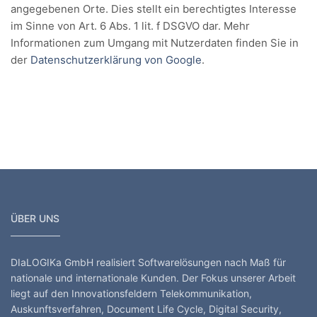
angegebenen Orte. Dies stellt ein berechtigtes Interesse
im Sinne von Art. 6 Abs. 1 lit. f DSGVO dar. Mehr
Informationen zum Umgang mit Nutzerdaten finden Sie in
der
Datenschutzerklärung von Google
.
ÜBER UNS
DIaLOGIKa GmbH realisiert Softwarelösungen nach Maß für
nationale und internationale Kunden. Der Fokus unserer Arbeit
liegt auf den Innovationsfeldern Telekommunikation,
Auskunftsverfahren, Document Life Cycle, Digital Security,