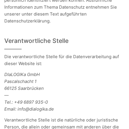
persönlich identifiziert werden können. Ausführliche
Informationen zum Thema Datenschutz entnehmen Sie
unserer unter diesem Text aufgeführten
Datenschutzerklärung.
Verantwortliche Stelle
Die verantwortliche Stelle für die Datenverarbeitung auf
dieser Website ist:
DIaLOGIKa GmbH
Pascalschacht 1
66125 Saarbrücken
—
Tel.: +49 6897 935-0
Email: info@dialogika.de
Verantwortliche Stelle ist die natürliche oder juristische
Person, die allein oder gemeinsam mit anderen über die