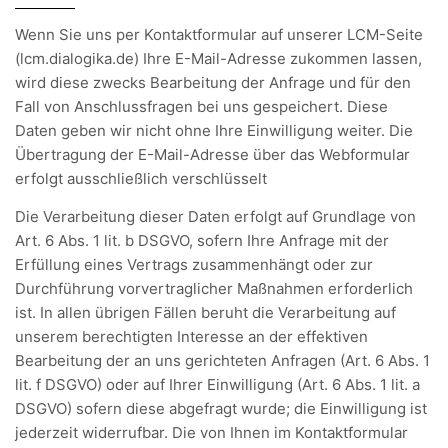
Wenn Sie uns per Kontaktformular auf unserer LCM-Seite
(lcm.dialogika.de) Ihre E-Mail-Adresse zukommen lassen,
wird diese zwecks Bearbeitung der Anfrage und für den
Fall von Anschlussfragen bei uns gespeichert. Diese
Daten geben wir nicht ohne Ihre Einwilligung weiter. Die
Übertragung der E-Mail-Adresse über das Webformular
erfolgt ausschließlich verschlüsselt
Die Verarbeitung dieser Daten erfolgt auf Grundlage von
Art. 6 Abs. 1 lit. b DSGVO, sofern Ihre Anfrage mit der
Erfüllung eines Vertrags zusammenhängt oder zur
Durchführung vorvertraglicher Maßnahmen erforderlich
ist. In allen übrigen Fällen beruht die Verarbeitung auf
unserem berechtigten Interesse an der effektiven
Bearbeitung der an uns gerichteten Anfragen (Art. 6 Abs. 1
lit. f DSGVO) oder auf Ihrer Einwilligung (Art. 6 Abs. 1 lit. a
DSGVO) sofern diese abgefragt wurde; die Einwilligung ist
jederzeit widerrufbar. Die von Ihnen im Kontaktformular