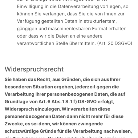
Einwilligung in die Datenverarbeitung vorliegen, so
können Sie verlangen, dass Sie die von Ihnen zur
Verfügung gestellten Daten in strukturiertem,
gängigen und maschinenlesbaren Format erhalten
oder dass wir die Daten an eine andere
verantwortlichen Stelle übermitteln. (Art. 20 DSGVO)
Widerspruchsrecht
Sie haben das Recht, aus Gründen, die sich aus Ihrer
besonderen Situation ergeben, jederzeit gegen die
Verarbeitung Ihrer personenbezogenen Daten, die auf
Grundlage von Art. 6 Abs. 1 S. 1 f) DS-GVO erfolgt,
Widerspruch einzulegen. Wir verarbeiten diese
personenbezogenen Daten dann nicht mehr für diese
Zwecke, es sei denn, wir können zwingende
schutzwürdige Gründe für die Verarbeitung nachweisen,