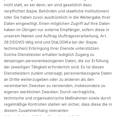
nicht statt, es sei denn, wir sind gesetzlich dazu
verpflichtet (bspw. Behörden und staatliche Institutionen)
oder Sie haben zuvor ausdrücklich in die Weitergabe Ihrer
Daten eingewilligt. Einen möglichen Zugriff auf Ihre Daten
haben im Übrigen nur externe Empfänger, sofern diese in
unserem Namen und Auftrag (Auftragsverarbeitung, Art.
28 DSGVO) tätig sind und DIaLOGIKa bei der (bspw.
technischen) Erbringung ihrer Dienste unterstützen.
Solche Dienstleister erhalten lediglich Zugang zu
denjenigen personenbezogenen Daten, die zur Erfüllung
der jeweiligen Tätigkeit erforderlich sind. Es ist diesen
Dienstleistern zudem untersagt, personenbezogene Daten
an Dritte weiterzugeben oder zu anderen als den
vereinbarten Zwecken zu verwenden, insbesondere zu
eigenen werblichen Zwecken. Durch vertragliche,
technische und organisatorische Maßnahmen sowie durch
regelmäßige Kontrollen stellen wir sicher, dass diese die in
diesem Zusammenhang relevanten