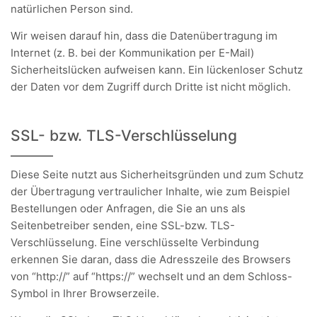
natürlichen Person sind.
Wir weisen darauf hin, dass die Datenübertragung im
Internet (z. B. bei der Kommunikation per E-Mail)
Sicherheitslücken aufweisen kann. Ein lückenloser Schutz
der Daten vor dem Zugriff durch Dritte ist nicht möglich.
SSL- bzw. TLS-Verschlüsselung
Diese Seite nutzt aus Sicherheitsgründen und zum Schutz
der Übertragung vertraulicher Inhalte, wie zum Beispiel
Bestellungen oder Anfragen, die Sie an uns als
Seitenbetreiber senden, eine SSL-bzw. TLS-
Verschlüsselung. Eine verschlüsselte Verbindung
erkennen Sie daran, dass die Adresszeile des Browsers
von “http://” auf “https://” wechselt und an dem Schloss-
Symbol in Ihrer Browserzeile.