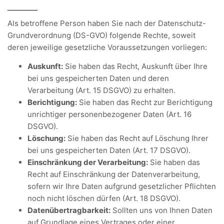
Als betroffene Person haben Sie nach der Datenschutz-
Grundverordnung (DS-GVO) folgende Rechte, soweit
deren jeweilige gesetzliche Voraussetzungen vorliegen:
Auskunft:
Sie haben das Recht, Auskunft über Ihre
bei uns gespeicherten Daten und deren
Verarbeitung (Art. 15 DSGVO) zu erhalten.
Berichtigung:
Sie haben das Recht zur Berichtigung
unrichtiger personenbezogener Daten (Art. 16
DSGVO).
Löschung:
Sie haben das Recht auf Löschung Ihrer
bei uns gespeicherten Daten (Art. 17 DSGVO).
Einschränkung der Verarbeitung:
Sie haben das
Recht auf Einschränkung der Datenverarbeitung,
sofern wir Ihre Daten aufgrund gesetzlicher Pflichten
noch nicht löschen dürfen (Art. 18 DSGVO).
Datenübertragbarkeit:
Sollten uns von Ihnen Daten
auf Grundlage eines Vertrages oder einer