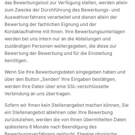
das Bewerbungstool zur Verfügung stellen, werden allein
zum Zwecke der Durchführung des Bewerbungs- und
Auswahlverfahrens verarbeitet und dienen allein der
Bewertung der fachlichen Eignung und der
Kontaktaufnahme mit Ihnen. Ihre Bewerbungsunterlagen
werden bei uns intern nur an die Abteilungen und
zuständigen Personen weitergegeben, die diese zur
Bewertung der Bewerbung und für die Einstellung
benötigen.
Wenn Sie Ihre Bewerbungsdaten eingegeben haben und
über den Button „Senden“ Ihre Eingaben bestätigen,
werden Ihre Daten über eine SSL-verschlüsselte
Verbindung an uns übertragen.
Sofern wir Ihnen kein Stellenangebot machen können, Sie
ein Stellenangebot ablehnen oder Ihre Bewerbung
zurückziehen, werden die von Ihnen übermittelten Daten
spätestens 6 Monate nach Beendigung des
Bewerbungsverfahrens gelöscht. Etwaige physische