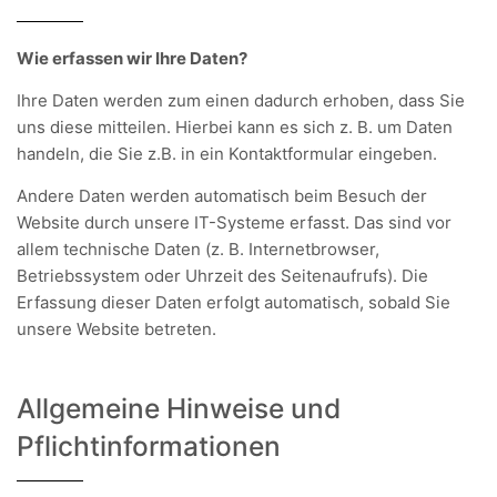
Wie erfassen wir Ihre Daten?
Ihre Daten werden zum einen dadurch erhoben, dass Sie
uns diese mitteilen. Hierbei kann es sich z. B. um Daten
handeln, die Sie z.B. in ein Kontaktformular eingeben.
Andere Daten werden automatisch beim Besuch der
Website durch unsere IT-Systeme erfasst. Das sind vor
allem technische Daten (z. B. Internetbrowser,
Betriebssystem oder Uhrzeit des Seitenaufrufs). Die
Erfassung dieser Daten erfolgt automatisch, sobald Sie
unsere Website betreten.
Allgemeine Hinweise und
Pflichtinformationen