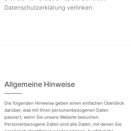
Datenschutzerklärung verlinken.
Allgemeine Hinweise
Die folgenden Hinweise geben einen einfachen Überblick
darüber, was mit Ihren personenbezogenen Daten
passiert, wenn Sie unsere Website besuchen.
Personenbezogene Daten sind alle Daten, mit denen Sie