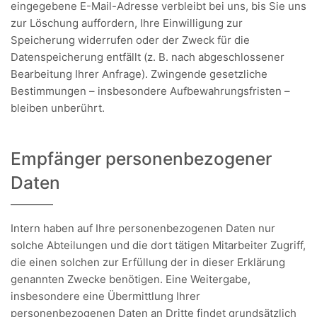
eingegebene E-Mail-Adresse verbleibt bei uns, bis Sie uns
zur Löschung auffordern, Ihre Einwilligung zur
Speicherung widerrufen oder der Zweck für die
Datenspeicherung entfällt (z. B. nach abgeschlossener
Bearbeitung Ihrer Anfrage). Zwingende gesetzliche
Bestimmungen – insbesondere Aufbewahrungsfristen –
bleiben unberührt.
Empfänger personenbezogener
Daten
Intern haben auf Ihre personenbezogenen Daten nur
solche Abteilungen und die dort tätigen Mitarbeiter Zugriff,
die einen solchen zur Erfüllung der in dieser Erklärung
genannten Zwecke benötigen. Eine Weitergabe,
insbesondere eine Übermittlung Ihrer
personenbezogenen Daten an Dritte findet grundsätzlich