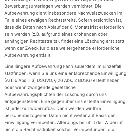
Bewerbungsunterlagen werden vernichtet. Die
Aufbewahrung dient insbesondere Nachweiszwecken im
Falle eines etwaigen Rechtsstreits. Sofern ersichtlich ist,
dass die Daten nach Ablauf der 6-Monatsfrist erforderlich
sein werden (z.B. aufgrund eines drohenden oder
anhängigen Rechtsstreits), findet eine Löschung erst statt,
wenn der Zweck für diese weitergehende erforderliche
Aufbewahrung entfällt.
Eine längere Aufbewahrung kann außerdem im Einzelfall
stattfinden, wenn Sie uns eine entsprechende Einwilligung
(Art. 6 Abs. 1 a) DSGVO, § 26 Abs. 2 BDSG) erteilt haben
oder wenn zwingende gesetzliche
Aufbewahrungspflichten der Löschung durch uns
entgegenstehen. Eine gegenüber uns erteilte Einwilligung
ist jederzeit widerrufbar. Dann werden wir Ihre
personenbezogenen Daten nicht weiter auf Basis der
Einwilligung verarbeiten. Allerdings berührt der Widerruf
nicht die Rechtmäßigkeit solcher Verarbeitungen, die