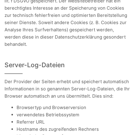
lit. f DSGVO gespeichert. Der Websitebetreiber hat ein
berechtigtes Interesse an der Speicherung von Cookies
zur technisch fehlerfreien und optimierten Bereitstellung
seiner Dienste. Soweit andere Cookies (z. B. Cookies zur
Analyse Ihres Surfverhaltens) gespeichert werden,
werden diese in dieser Datenschutzerklärung gesondert
behandelt.
Server-Log-Dateien
Der Provider der Seiten erhebt und speichert automatisch
Informationen in so genannten Server-Log-Dateien, die Ihr
Browser automatisch an uns übermittelt. Dies sind:
Browsertyp und Browserversion
verwendetes Betriebssystem
Referrer URL
Hostname des zugreifenden Rechners