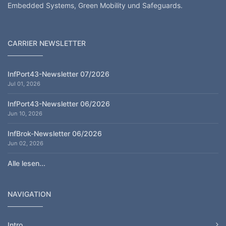
Embedded Systems, Green Mobility und Safeguards.
CARRIER NEWSLETTER
InfPort43-Newsletter 07/2026
Jul 01, 2026
InfPort43-Newsletter 06/2026
Jun 10, 2026
InfBrok-Newsletter 06/2026
Jun 02, 2026
Alle lesen...
NAVIGATION
Intro