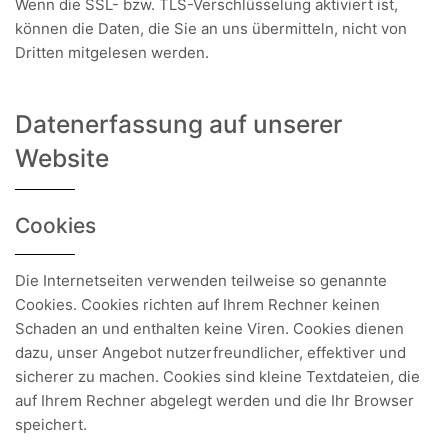
Wenn die SSL- bzw. TLS-Verschlüsselung aktiviert ist,
können die Daten, die Sie an uns übermitteln, nicht von
Dritten mitgelesen werden.
Datenerfassung auf unserer
Website
Cookies
Die Internetseiten verwenden teilweise so genannte
Cookies. Cookies richten auf Ihrem Rechner keinen
Schaden an und enthalten keine Viren. Cookies dienen
dazu, unser Angebot nutzerfreundlicher, effektiver und
sicherer zu machen. Cookies sind kleine Textdateien, die
auf Ihrem Rechner abgelegt werden und die Ihr Browser
speichert.