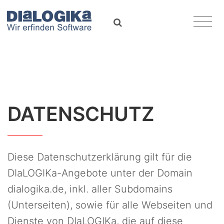
DIaLOGIKa
search
Datenschutz
DATENSCHUTZ
Diese Datenschutzerklärung gilt für die
DIaLOGIKa-Angebote unter der Domain
dialogika.de, inkl. aller Subdomains
(Unterseiten), sowie für alle Webseiten und
Dienste von DIaLOGIKa, die auf diese