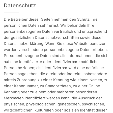
Datenschutz
Die Betreiber dieser Seiten nehmen den Schutz Ihrer
persönlichen Daten sehr ernst. Wir behandeln Ihre
personenbezogenen Daten vertraulich und entsprechend
der gesetzlichen Datenschutzvorschriften sowie dieser
Datenschutzerklärung. Wenn Sie diese Website benutzen,
werden verschiedene personenbezogene Daten erhoben.
Personenbezogene Daten sind alle Informationen, die sich
auf eine identifizierte oder identifizierbare natürliche
Person beziehen; als identifizierbar wird eine natürliche
Person angesehen, die direkt oder indirekt, insbesondere
mittels Zuordnung zu einer Kennung wie einem Namen, zu
einer Kennnummer, zu Standortdaten, zu einer Online-
Kennung oder zu einem oder mehreren besonderen
Merkmalen identifiziert werden kann, die Ausdruck der
physischen, physiologischen, genetischen, psychischen,
wirtschaftlichen, kulturellen oder sozialen Identität dieser