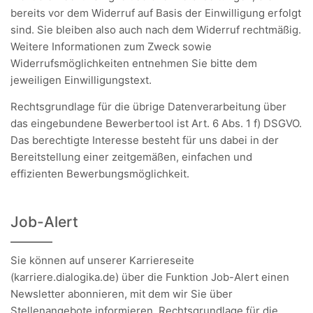
bereits vor dem Widerruf auf Basis der Einwilligung erfolgt
sind. Sie bleiben also auch nach dem Widerruf rechtmäßig.
Weitere Informationen zum Zweck sowie
Widerrufsmöglichkeiten entnehmen Sie bitte dem
jeweiligen Einwilligungstext.
Rechtsgrundlage für die übrige Datenverarbeitung über
das eingebundene Bewerbertool ist Art. 6 Abs. 1 f) DSGVO.
Das berechtigte Interesse besteht für uns dabei in der
Bereitstellung einer zeitgemäßen, einfachen und
effizienten Bewerbungsmöglichkeit.
Job-Alert
Sie können auf unserer Karriereseite
(karriere.dialogika.de) über die Funktion Job-Alert einen
Newsletter abonnieren, mit dem wir Sie über
Stellenangebote informieren. Rechtsgrundlage für die