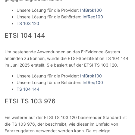
Unsere Lösung für die Provider:
InfBrok100
Unsere Lösung für die Behörden:
InfReq100
TS 103 120
ETSI 104 144
Um bestehende Anwendungen an das E-Evidence-System
anbinden zu können, wurde die ETSI-Spezifikation TS 104 144
im Juni 2025 erstellt. Sie basiert auf der ETSI TS 103 120.
Unsere Lösung für die Provider:
InfBrok100
Unsere Lösung für die Behörden:
InfReq100
TS 104 144
ETSI TS 103 976
Ein weiterer auf der ETSI TS 103 120 basierender Standard ist
die TS 103 976, der beschreibt, wie dieser im Umfeld von
Fahrzeugdaten verwendet werden kann. Da es einige