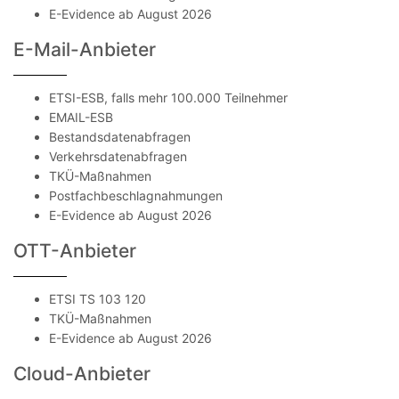
E-Evidence ab August 2026
E-Mail-Anbieter
ETSI-ESB, falls mehr 100.000 Teilnehmer
EMAIL-ESB
Bestandsdatenabfragen
Verkehrsdatenabfragen
TKÜ-Maßnahmen
Postfachbeschlagnahmungen
E-Evidence ab August 2026
OTT-Anbieter
ETSI TS 103 120
TKÜ-Maßnahmen
E-Evidence ab August 2026
Cloud-Anbieter