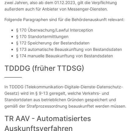
zwei Jahren, also ab dem 01.12.2023, gilt die Verpflichtung
außerdem auch für Anbieter von Messenger-Diensten.
Folgende Paragraphen sind für die Behördenauskunft relevant:
§ 170 Überwachung/Lawful Interception
§ 170 Standortermittlungen
§ 172 Speicherung der Bestandsdaten
§ 173 automatische Beauskunftung von Bestandsdaten
§ 174 manuelle Beauskunftung von Bestandsdaten
TDDDG (früher TTDSG)
In TDDDG (Telekommunikation-Digitale-Dienste-Datenschutz-
Gesetz) wird im § 9-13 geregelt, welche Verkehrs- und
Standortdaten aus betrieblichen Gründen gespeichert und
gemäß der Strafprozessordnung beauskunftet werden müssen.
TR AAV - Automatisiertes
Auskunftsverfahren