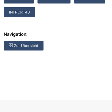
INFPORT43
Navigation:
Zur Übersicht