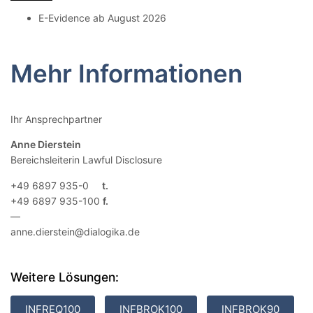
E-Evidence ab August 2026
Mehr Informationen
Ihr Ansprechpartner
Anne Dierstein
Bereichsleiterin Lawful Disclosure
+49 6897 935-0
+49 6897 935-100
—
anne.dierstein@dialogika.de
Weitere Lösungen:
INFREQ100
INFBROK100
INFBROK90