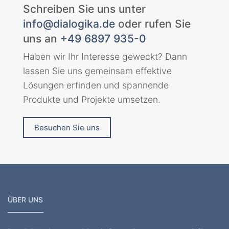
Schreiben Sie uns unter
info@dialogika.de
oder rufen Sie
uns an
+49 6897 935-0
Haben wir Ihr Interesse geweckt? Dann
lassen Sie uns gemeinsam effektive
Lösungen erfinden und spannende
Produkte und Projekte umsetzen.
Besuchen Sie uns
ÜBER UNS