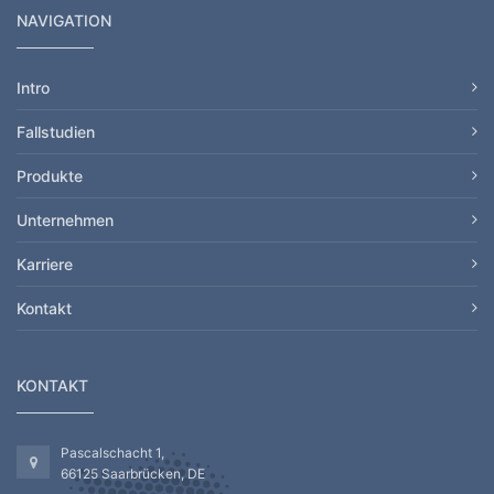
NAVIGATION
Intro
Fallstudien
Produkte
Unternehmen
Karriere
Kontakt
KONTAKT
Pascalschacht 1,
66125 Saarbrücken, DE