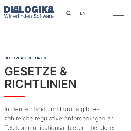
DIaLOGIKa
search
EN
Gesetze & Richtlinien
GESETZE & RICHTLINIEN
GESETZE &
RICHTLINIEN
In Deutschland und Europa gibt es
zahlreiche regulative Anforderungen an
Telekommunikationsanbieter – bei deren