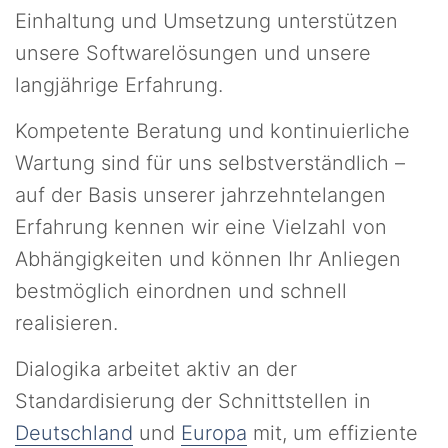
Einhaltung und Umsetzung unterstützen
unsere Softwarelösungen und unsere
langjährige Erfahrung.
Kompetente Beratung und kontinuierliche
Wartung sind für uns selbstverständlich –
auf der Basis unserer jahrzehntelangen
Erfahrung kennen wir eine Vielzahl von
Abhängigkeiten und können Ihr Anliegen
bestmöglich einordnen und schnell
realisieren.
Dialogika arbeitet aktiv an der
Standardisierung der Schnittstellen in
Deutschland
und
Europa
mit, um effiziente