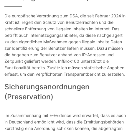
Die europäische Verordnung zum DSA, die seit Februar 2024 in
Kraft ist, regelt den Schutz von Benutzerrechten und die
schnellere Entfernung von illegalen Inhalten im Internet. Das
betrifft auch Internetzugangsanbieter, da diese nachgelagert
zu den eigentlichen Maßnahmen gegen illegale Inhalte Daten
zur Identifizierung der Benutzer liefern müssen. Dazu müssen
die Angaben zum Benutzer anhand von IP-Adressen und
Zeitpunkt geliefert werden. InfBrok100 unterstützt die
Funktionalität bereits. Zusätzlich müssen statistische Angaben
erfasst, um den verpflichteten Transparentbericht zu erstellen.
Sicherungsanordnungen
(Preservation)
Im Zusammenhang mit E-Evidence wird erwartet, dass es auch
in Deutschland ermöglicht wird, dass die Ermittlungsbehörden
kurzfristig eine Anordnung schicken können, die abgefragten