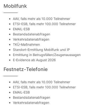
Mobilfunk
AAV, falls mehr als 10.000 Teilnehmer
ETSI-ESB, falls mehr 100.000 Teilnehmer
EMAIL-ESB
Bestandsdatenabfragen
Verkehrsdatenabfragen
TKÜ-Maßnahmen
Standort-Ermittlung Mobilfunk und IP
Ermittlung in Betrugsfällen/Zeugenaussagen
E-Evidence ab August 2026
Festnetz-Telefonie
AAV, falls mehr als 10.000 Teilnehmer
ETSI-ESB, falls mehr 100.000 Teilnehmer
EMAIL-ESB
Bestandsdatenabfragen
Verkehrsdatenabfragen