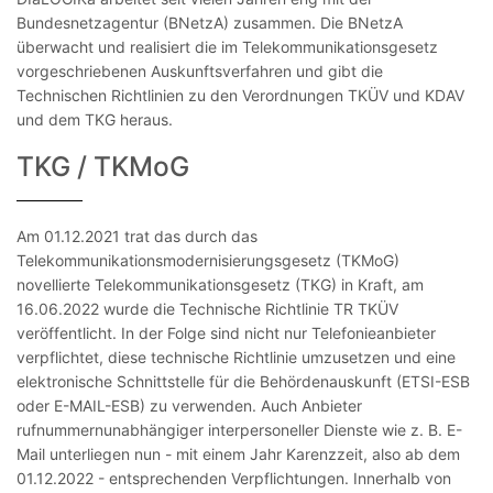
Bundesnetzagentur (BNetzA) zusammen. Die BNetzA
überwacht und realisiert die im Telekommunikationsgesetz
vorgeschriebenen Auskunftsverfahren und gibt die
Technischen Richtlinien zu den Verordnungen TKÜV und KDAV
und dem TKG heraus.
TKG / TKMoG
Am 01.12.2021 trat das durch das
Telekommunikationsmodernisierungsgesetz (TKMoG)
novellierte Telekommunikationsgesetz (TKG) in Kraft, am
16.06.2022 wurde die Technische Richtlinie TR TKÜV
veröffentlicht. In der Folge sind nicht nur Telefonieanbieter
verpflichtet, diese technische Richtlinie umzusetzen und eine
elektronische Schnittstelle für die Behördenauskunft (ETSI-ESB
oder E-MAIL-ESB) zu verwenden. Auch Anbieter
rufnummernunabhängiger interpersoneller Dienste wie z. B. E-
Mail unterliegen nun - mit einem Jahr Karenzzeit, also ab dem
01.12.2022 - entsprechenden Verpflichtungen. Innerhalb von