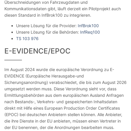
Überschneidungen von Fahrzeugdaten und
Kommunikationsdaten gibt, läuft derzeit ein Pilotprojekt auch
diesen Standard in InfBrok100 zu integrieren.
Unsere Lösung für die Provider:
InfBrok100
Unsere Lösung für die Behörden:
InfReq100
TS 103 976
E-EVIDENCE/EPOC
Im August 2024 wurde die europäische Verordnung zu E-
EVIDENCE (Europäische Herausgabe-und
Sicherungsanordnung) verabschiedet, die bis zum August 2026
umgesetzt werden muss. Diese Verordnung sieht vor, dass
Ermittlungsbehörden aus dem europäischen Ausland Anfragen
nach Bestands-, Verkehrs- und gespeicherten Inhaltsdaten
direkt mit Hilfe eines European Production Order Certificates
(EPOC) bei deutschen Anbietern stellen können. Alle Anbieter,
die ihre Dienste in der EU anbieten, müssen einen Vertreter in
der EU benennen, der die Anordnungen bearbeiten muss.