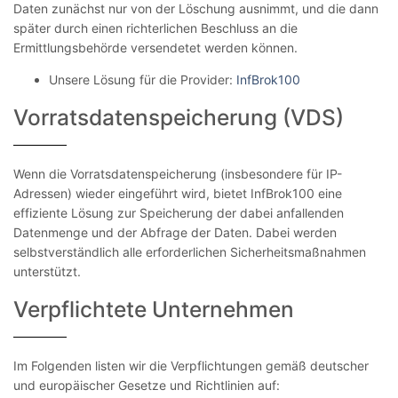
Daten zunächst nur von der Löschung ausnimmt, und die dann
später durch einen richterlichen Beschluss an die
Ermittlungsbehörde versendetet werden können.
Unsere Lösung für die Provider:
InfBrok100
Vorratsdatenspeicherung (VDS)
Wenn die Vorratsdatenspeicherung (insbesondere für IP-
Adressen) wieder eingeführt wird, bietet InfBrok100 eine
effiziente Lösung zur Speicherung der dabei anfallenden
Datenmenge und der Abfrage der Daten. Dabei werden
selbstverständlich alle erforderlichen Sicherheitsmaßnahmen
unterstützt.
Verpflichtete Unternehmen
Im Folgenden listen wir die Verpflichtungen gemäß deutscher
und europäischer Gesetze und Richtlinien auf: