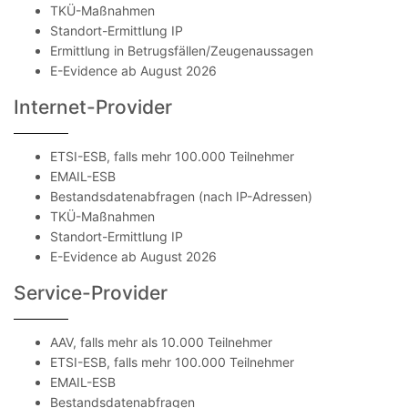
TKÜ-Maßnahmen
Standort-Ermittlung IP
Ermittlung in Betrugsfällen/Zeugenaussagen
E-Evidence ab August 2026
Internet-Provider
ETSI-ESB, falls mehr 100.000 Teilnehmer
EMAIL-ESB
Bestandsdatenabfragen (nach IP-Adressen)
TKÜ-Maßnahmen
Standort-Ermittlung IP
E-Evidence ab August 2026
Service-Provider
AAV, falls mehr als 10.000 Teilnehmer
ETSI-ESB, falls mehr 100.000 Teilnehmer
EMAIL-ESB
Bestandsdatenabfragen