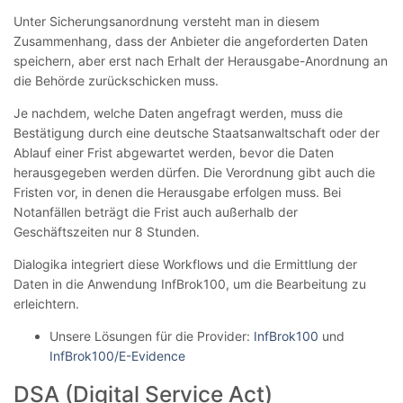
Unter Sicherungsanordnung versteht man in diesem
Zusammenhang, dass der Anbieter die angeforderten Daten
speichern, aber erst nach Erhalt der Herausgabe-Anordnung an
die Behörde zurückschicken muss.
Je nachdem, welche Daten angefragt werden, muss die
Bestätigung durch eine deutsche Staatsanwaltschaft oder der
Ablauf einer Frist abgewartet werden, bevor die Daten
herausgegeben werden dürfen. Die Verordnung gibt auch die
Fristen vor, in denen die Herausgabe erfolgen muss. Bei
Notanfällen beträgt die Frist auch außerhalb der
Geschäftszeiten nur 8 Stunden.
Dialogika integriert diese Workflows und die Ermittlung der
Daten in die Anwendung InfBrok100, um die Bearbeitung zu
erleichtern.
Unsere Lösungen für die Provider:
InfBrok100
und
InfBrok100/E-Evidence
DSA (Digital Service Act)