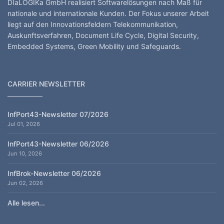
DIaLOGIKa GmbH realisiert Softwarelösungen nach Maß für
nationale und internationale Kunden. Der Fokus unserer Arbeit
liegt auf den Innovationsfeldern Telekommunikation,
Auskunftsverfahren, Document Life Cycle, Digital Security,
Embedded Systems, Green Mobility und Safeguards.
CARRIER NEWSLETTER
InfPort43-Newsletter 07/2026
Jul 01, 2026
InfPort43-Newsletter 06/2026
Jun 10, 2026
InfBrok-Newsletter 06/2026
Jun 02, 2026
Alle lesen...