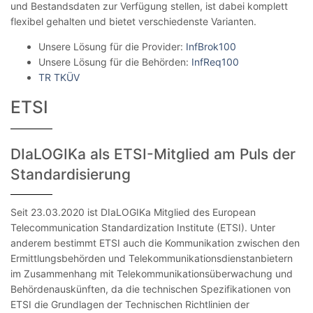
und Bestandsdaten zur Verfügung stellen, ist dabei komplett
flexibel gehalten und bietet verschiedenste Varianten.
Unsere Lösung für die Provider:
InfBrok100
Unsere Lösung für die Behörden:
InfReq100
TR TKÜV
ETSI
DIaLOGIKa als ETSI-Mitglied am Puls der
Standardisierung
Seit 23.03.2020 ist DIaLOGIKa Mitglied des European
Telecommunication Standardization Institute (ETSI). Unter
anderem bestimmt ETSI auch die Kommunikation zwischen den
Ermittlungsbehörden und Telekommunikationsdienstanbietern
im Zusammenhang mit Telekommunikationsüberwachung und
Behördenauskünften, da die technischen Spezifikationen von
ETSI die Grundlagen der Technischen Richtlinien der