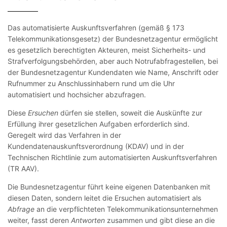
Das automatisierte Auskunftsverfahren (gemäß § 173
Telekommunikationsgesetz) der Bundesnetzagentur ermöglicht
es gesetzlich berechtigten Akteuren, meist Sicherheits- und
Strafverfolgungsbehörden, aber auch Notrufabfragestellen, bei
der Bundesnetzagentur Kundendaten wie Name, Anschrift oder
Rufnummer zu Anschlussinhabern rund um die Uhr
automatisiert und hochsicher abzufragen.
Diese
Ersuchen
dürfen sie stellen, soweit die Auskünfte zur
Erfüllung ihrer gesetzlichen Aufgaben erforderlich sind.
Geregelt wird das Verfahren in der
Kundendatenauskunftsverordnung (KDAV) und in der
Technischen Richtlinie zum automatisierten Auskunftsverfahren
(TR AAV).
Die Bundesnetzagentur führt keine eigenen Datenbanken mit
diesen Daten, sondern leitet die Ersuchen automatisiert als
Abfrage
an die verpflichteten Telekommunikationsunternehmen
weiter, fasst deren
Antworten
zusammen und gibt diese an die