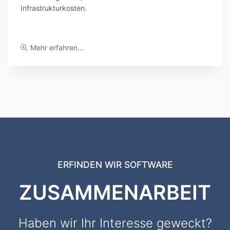
Infrastrukturkosten.
Mehr erfahren…
ERFINDEN WIR SOFTWARE
ZUSAMMENARBEIT
Haben wir Ihr Interesse geweckt?