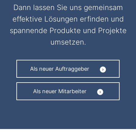
Dann lassen Sie uns gemeinsam
effektive Lösungen erfinden und
spannende Produkte und Projekte
umsetzen.
Als neuer Auftraggeber
Als neuer Mitarbeiter