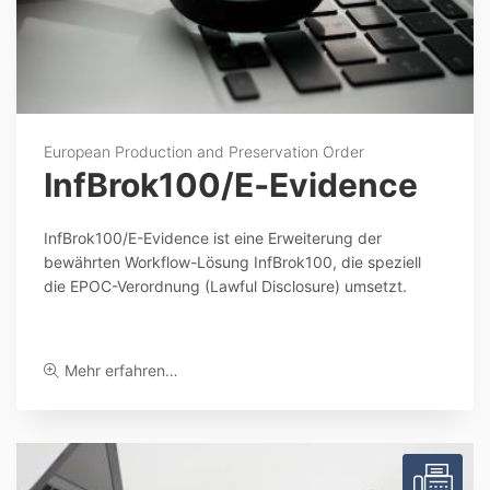
European Production and Preservation Order
InfBrok100/​E‑Evidence
InfBrok100/E-Evidence ist eine Erweiterung der
bewährten Workflow-Lösung InfBrok100, die speziell
die EPOC-Verordnung (Lawful Disclosure) umsetzt.
Mehr erfahren…