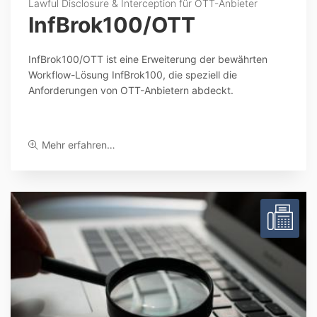
Lawful Disclosure & Interception für OTT-Anbieter
InfBrok100/OTT
InfBrok100/OTT ist eine Erweiterung der bewährten
Workflow-Lösung InfBrok100, die speziell die
Anforderungen von OTT-Anbietern abdeckt.
Mehr erfahren…