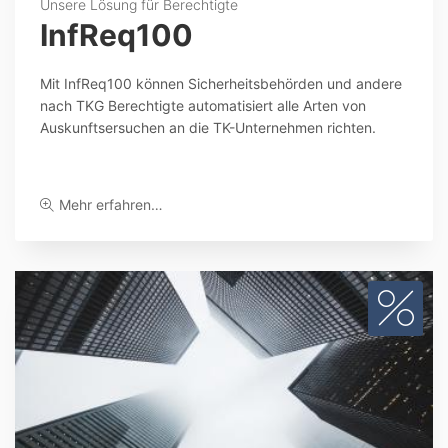
Unsere Lösung für Berechtigte
InfReq100
Mit InfReq100 können Sicherheitsbehörden und andere
nach TKG Berechtigte automatisiert alle Arten von
Auskunftsersuchen an die TK-Unternehmen richten.
Mehr erfahren…