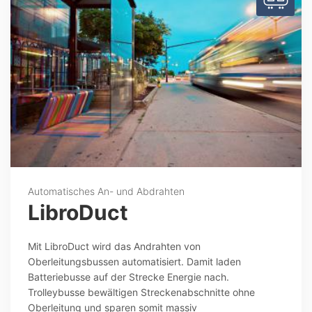
Automatisches An- und Abdrahten
LibroDuct
Mit LibroDuct wird das Andrahten von
Oberleitungsbussen automatisiert. Damit laden
Batteriebusse auf der Strecke Energie nach.
Trolleybusse bewältigen Streckenabschnitte ohne
Oberleitung und sparen somit massiv