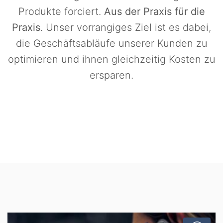
Produkte forciert.
Aus der Praxis für die
Praxis
. Unser vorrangiges Ziel ist es dabei,
die Geschäftsabläufe unserer Kunden zu
optimieren und ihnen gleichzeitig Kosten zu
ersparen.