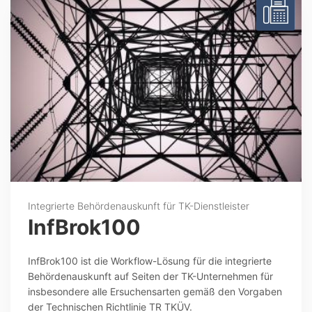
Integrierte Behördenauskunft für TK-Dienstleister
InfBrok100
InfBrok100 ist die Workflow-Lösung für die integrierte
Behördenauskunft auf Seiten der TK-Unternehmen für
insbesondere alle Ersuchensarten gemäß den Vorgaben
der Technischen Richtlinie TR TKÜV.