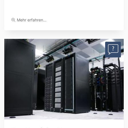
Mehr erfahren…