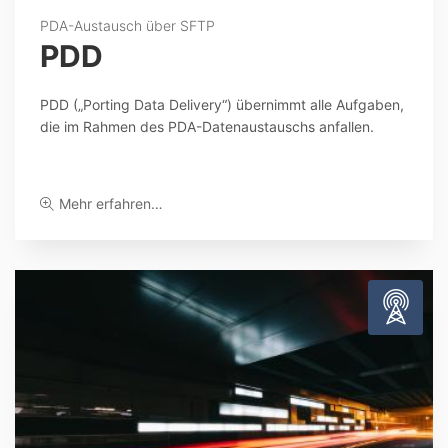
PDA-Austausch über SFTP
PDD
PDD („Porting Data Delivery“) übernimmt alle Aufgaben,
die im Rahmen des PDA-Datenaustauschs anfallen.
Mehr erfahren…