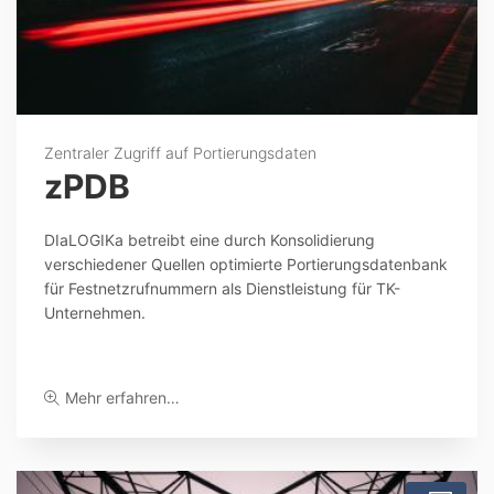
Zentraler Zugriff auf Portierungsdaten
zPDB
DIaLOGIKa betreibt eine durch Konsolidierung
verschiedener Quellen optimierte Portierungsdatenbank
für Festnetzrufnummern als Dienstleistung für TK-
Unternehmen.
Mehr erfahren…