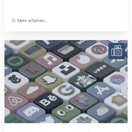
Mehr erfahren…