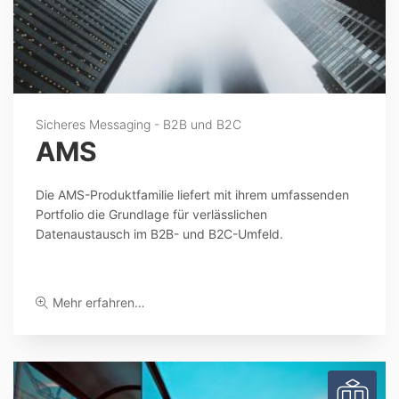
Sicheres Messaging - B2B und B2C
AMS
Die AMS-Produktfamilie liefert mit ihrem umfassenden
Portfolio die Grundlage für verlässlichen
Datenaustausch im B2B- und B2C-Umfeld.
Mehr erfahren…