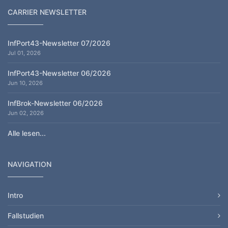
CARRIER NEWSLETTER
InfPort43-Newsletter 07/2026
Jul 01, 2026
InfPort43-Newsletter 06/2026
Jun 10, 2026
InfBrok-Newsletter 06/2026
Jun 02, 2026
Alle lesen...
NAVIGATION
Intro
Fallstudien