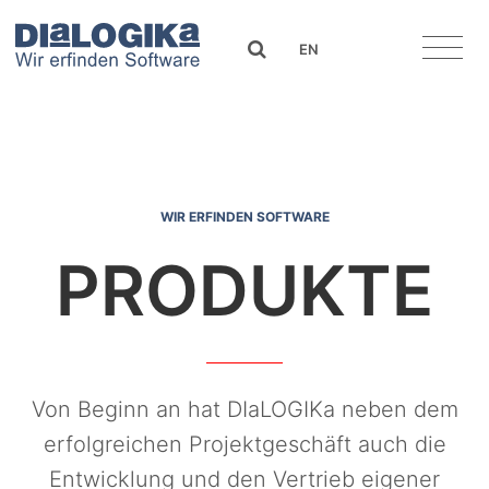
DIaLOGIKa
search
EN
WIR ERFINDEN SOFTWARE
PRODUKTE
Von Beginn an hat DIaLOGIKa neben dem
erfolgreichen Projektgeschäft auch die
Entwicklung und den Vertrieb eigener