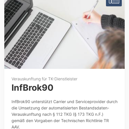
Verauskunftung für TK-Dienstleister
InfBrok90
InfBrok90 unterstützt Carrier und Serviceprovider durch
die Umsetzung der automatisierten Bestandsdaten-
Verauskunftung nach § 112 TKG (§ 173 TKG n.F.)
gemäß den Vorgaben der Technischen Richtlinie TR
AAV.