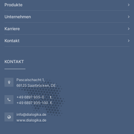
Produkte
Unternehmen
Karriere
Kontakt
KONTAKT
Pascalschacht 1,
66125 Saarbrücken, DE
+49 6897 935-0
+49 6897 935-100
info@dialogika.de
www.dialogika.de